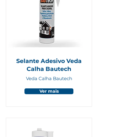
Selante Adesivo Veda
Calha Bautech
Veda Calha Bautech
Ver mais