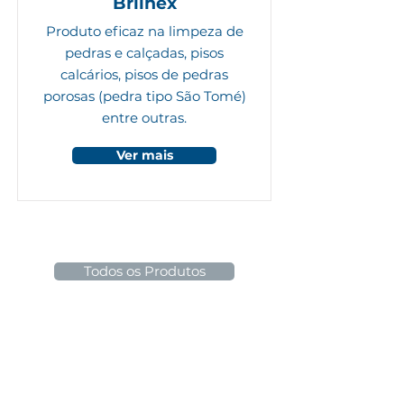
Brilhex
Produto eficaz na limpeza de
pedras e calçadas, pisos
calcários, pisos de pedras
porosas (pedra tipo São Tomé)
entre outras.
Ver mais
Todos os Produtos
Faça seu orçamento!