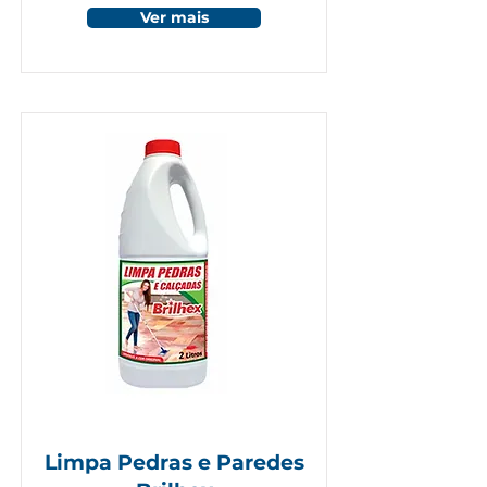
Ver mais
Limpa Pedras e Paredes