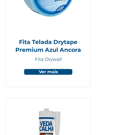
Fita Telada Drytape
Premium Azul Ancora
Fita Drywall
Ver mais