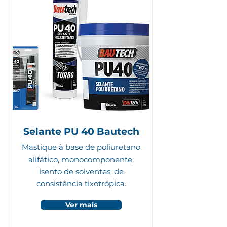
Selante PU 40 Bautech
Mastique à base de poliuretano
alifático, monocomponente,
isento de solventes, de
consistência tixotrópica.
Ver mais