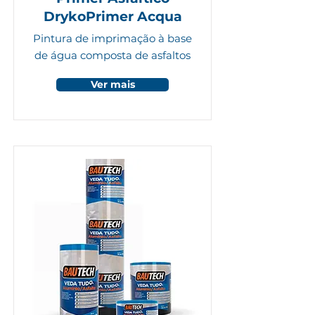
DrykoPrimer Acqua
Pintura de imprimação à base
de água composta de asfaltos
Ver mais