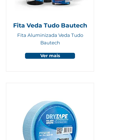
Fita Veda Tudo Bautech
Fita Aluminizada Veda Tudo
Bautech
Ver mais