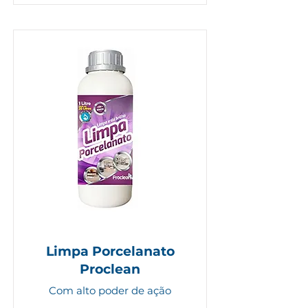
Limpa Porcelanato
Proclean
Com alto poder de ação